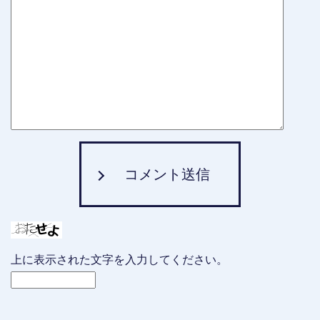
コメント送信
上に表示された文字を入力してください。