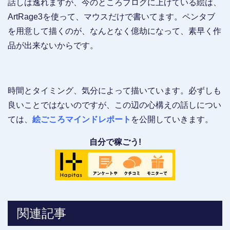
話しは逸れますが、今のところブログに上げている絵は、
ArtRage3を使って、マウスだけで書いてます。ペンタブ
を用意して描くのが、なんとなく億劫になって、素早く作
品が出来ないからです。
時間とタイミング、気分によって描いています。必ずしも
良いことではないのですが、この辺の心構えの話しについ
ては、
絵ごころマインドレポート
を公開していきます。
自分で稼ごう!
関連記事