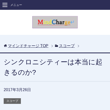
メニュー
マインドチャージ
TOP
スコープ
シンクロニシティーは本当に起
きるのか?
2017年3月26日
スコープ