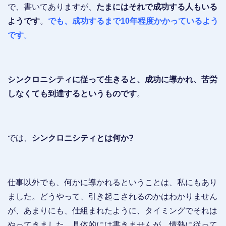
で、書いてありますが、
たまにはそれで成功する人もいる
ようです
。
でも、成功するまで10年程度かかっているよう
です
。
シンクロニシティに従って生きると、成功に導かれ、苦労
しなくても到達するというものです
。
では、
シンクロニシティとは何か?
仕事以外でも、何かに導かれるということは、私にもあり
ました。どうやって、引き起こされるのかはわかりません
が、あまりにも、仕組まれたように、タイミングでそれは
やってきました。具体的には書きませんが、情熱に従って