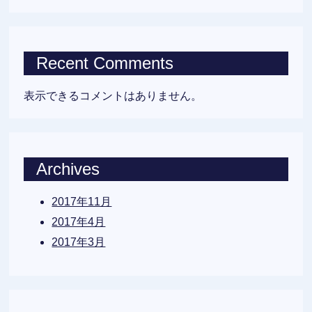
Recent Comments
表示できるコメントはありません。
Archives
2017年11月
2017年4月
2017年3月