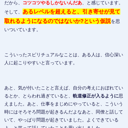
だから、
コツコツやるしかないんだあ
、と感じています。
あるレベルを超えると、引き寄せが見て
そして、
取れるようになるのではないか?という仮説
を思
いついています。
こういったスピリチュアルなことは、ある人は、信心深い
人に起こりやすいと言っています。
あと、気が付いたことと言えば、自分の考えにおぼれてい
るとか、とらわれ過ぎていると、
軌道修正が入るように
思
えました。あと、仕事をまじめにやっていると、こういう
時にはそろそろ問題が起きるんだよなあと、同僚と話して
いて、やっぱり問題が起きていました。よくできている
よ、と笑って話していたことを思い出しました。