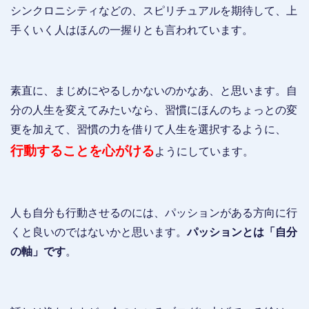
シンクロニシティなどの、スピリチュアルを期待して、上
手くいく人はほんの一握りとも言われています。
素直に、まじめにやるしかないのかなあ、と思います。自
分の人生を変えてみたいなら、習慣にほんのちょっとの変
更を加えて、習慣の力を借りて人生を選択するように、
行動することを心がける
ようにしています。
人も自分も行動させるのには、パッションがある方向に行
くと良いのではないかと思います。
パッションとは「自分
の軸」です
。