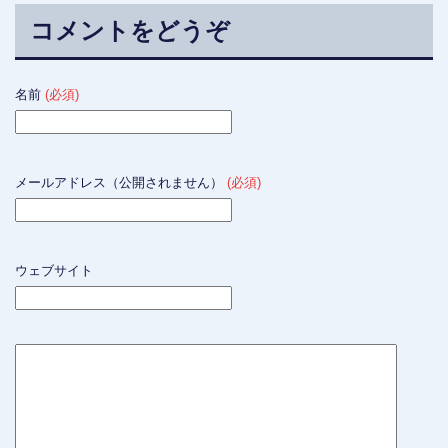
コメントをどうぞ
名前
(必須)
メールアドレス（公開されません）
(必須)
ウェブサイト