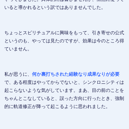
いると導かれるという訳ではありませんでした。
ちょっとスピリチュアルに興味をもって、引き寄せの公式
というのも、やっては見たのですが、効果は今のところ得
ていません。
私が思うに、
何か裏打ちされた経験なり成果なりが必要
で、ある程度はやってからでないと、シンクロニシティは
起こらないような気がしています。まあ、目の前のことを
ちゃんとこなしていると、誤った方向に行ったとき、強制
的に軌道修正が降って起こるように思われました。