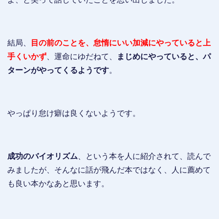
結局、
目の前のことを、怠惰にいい加減にやっていると上
手くいかず
、運命にゆだねて、
まじめにやっていると、パ
ターンがやってくるようです
。
やっぱり怠け癖は良くないようです。
成功のバイオリズム
、という本を人に紹介されて、読んで
みましたが、そんなに話が飛んだ本ではなく、人に薦めて
も良い本かなあと思います。