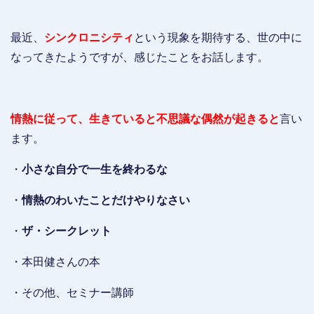
最近、
シンクロニシティ
という現象を期待する、世の中に
なってきたようですが、感じたことをお話します。
情熱に従って、生きていると不思議な偶然が起きると
言い
ます。
・
小さな自分で一生を終わるな
・
情熱のわいたことだけやりなさい
・
ザ・シークレット
・本田健さんの本
・その他、セミナー講師