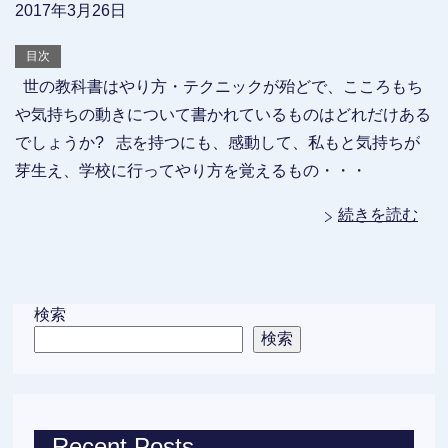
2017年3月26日
目次
世の教科書はやり方・テクニックが殆どで、こころもち
や気持ちの動きについて書かれているものはどれだけある
でしょうか? 志を持つにも、感動して、私もと気持ちが
芽生え、学校に行ってやり方を覚えるもの・・・
続きを読む
検索
検索
Recent Posts