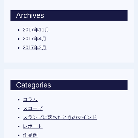
Archives
2017年11月
2017年4月
2017年3月
Categories
コラム
スコープ
スランプに落ちたときのマインド
レポート
作品例