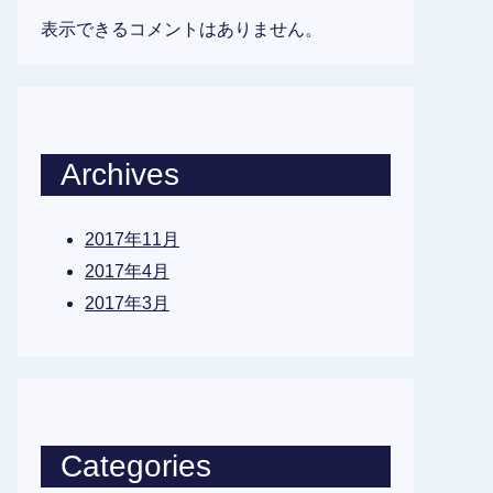
表示できるコメントはありません。
Archives
2017年11月
2017年4月
2017年3月
Categories