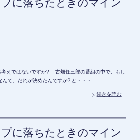
ンプに落ちたときのマイン
お考えではないですか? 古畑任三郎の番組の中で、もし
んて、だれが決めたんですか? と・・・
続きを読む
ンプに落ちたときのマイン