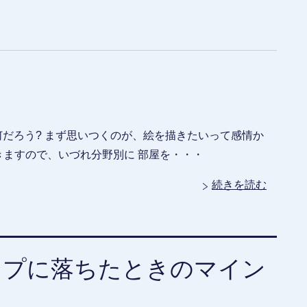
だろう? まず思いつくのが、絵を描きたいって感情か
ますので、いづれ分野別に 部屋を・・・
続きを読む
ンプに落ちたときのマイン