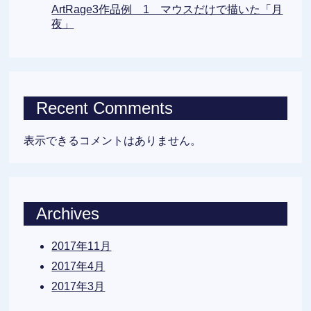
ArtRage3作品例 1 マウスだけで描いた「月
夜」
Recent Comments
表示できるコメントはありません。
Archives
2017年11月
2017年4月
2017年3月