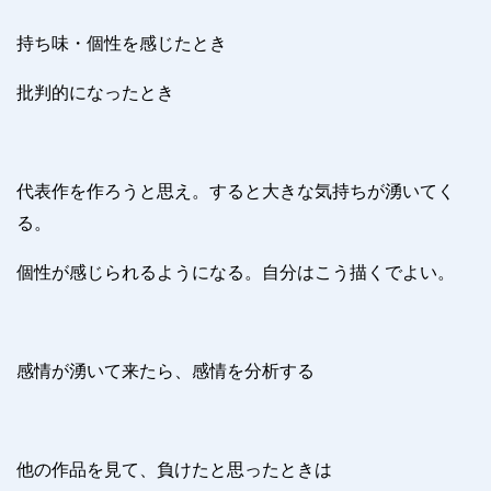
持ち味・個性を感じたとき
批判的になったとき
代表作を作ろうと思え。すると大きな気持ちが湧いてく
る。
個性が感じられるようになる。自分はこう描くでよい。
感情が湧いて来たら、感情を分析する
他の作品を見て、負けたと思ったときは