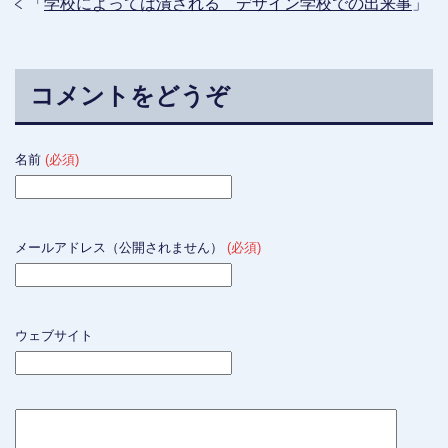
「
学校によっては潰される デザイン学校での出来事
」
コメントをどうぞ
名前
(必須)
メールアドレス（公開されません）
(必須)
ウェブサイト