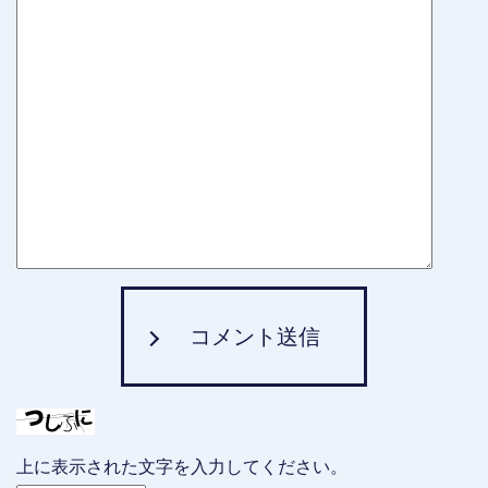
コメント送信
上に表示された文字を入力してください。