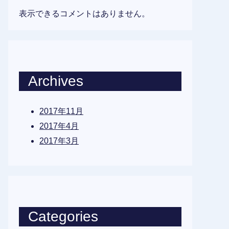
表示できるコメントはありません。
Archives
2017年11月
2017年4月
2017年3月
Categories