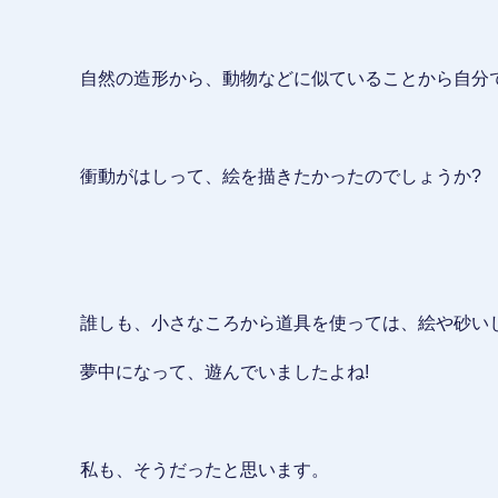
自然の造形から、動物などに似ていることから自分
衝動がはしって、絵を描きたかったのでしょうか?
誰しも、小さなころから道具を使っては、絵や砂い
夢中になって、遊んでいましたよね!
私も、そうだったと思います。