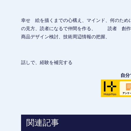
幸せ 絵を描くまでの心構え、マインド、何のた
の見方、読者になるで仲間を作る、 読者 創作
商品デザイン検討、技術周辺情報の把握、
話しで、経験を補完する
自分
関連記事