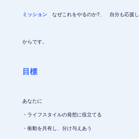
ミッション
なぜこれをやるのか?、 自分も応援し
からです。
目標
あなたに
・ライフスタイルの発想に役立てる
・衝動を共有し、分け与えあう