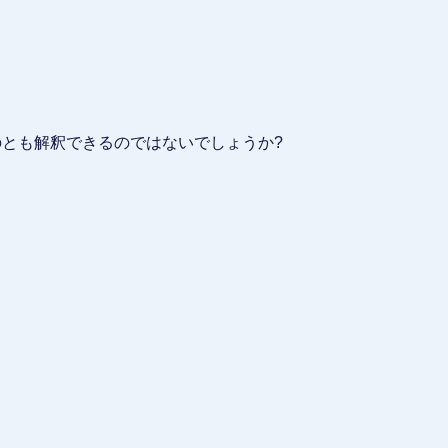
のとも解釈できるのではないでしょうか?