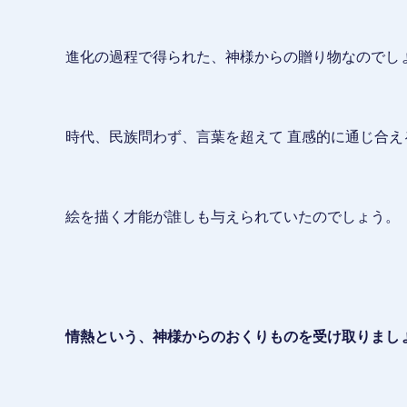
進化の過程で得られた、神様からの贈り物なのでし
時代、民族問わず、言葉を超えて 直感的に通じ合え
絵を描く才能が誰しも与えられていたのでしょう。
情熱という、神様からのおくりものを受け取りましょ