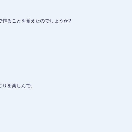
で作ることを覚えたのでしょうか?
じりを楽しんで、