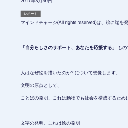
2017年3月30日
レポート
マインドチャージ(All rights reserved)は、絵に端
「自分らしさのサポート、あなたを応援する」
もの
人はなぜ絵を描いたのか? について想像します。
文明の原点として、
ことばの発明、これは動物でも社会を構成するため
文字の発明、これは絵の発明