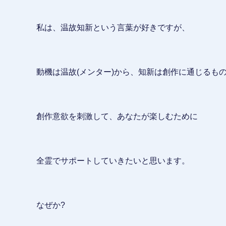
私は、温故知新という言葉が好きですが、
動機は温故(メンター)から、知新は創作に通じるも
創作意欲を刺激して、あなたが楽しむために
全霊でサポートしていきたいと思います。
なぜか?