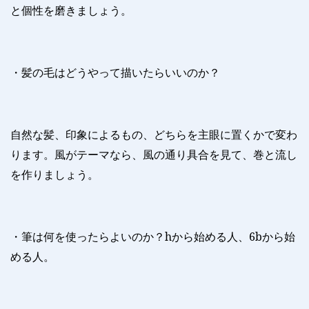
と個性を磨きましょう。
・髪の毛はどうやって描いたらいいのか？
自然な髪、印象によるもの、どちらを主眼に置くかで変わ
ります。風がテーマなら、風の通り具合を見て、巻と流し
を作りましょう。
・筆は何を使ったらよいのか？
h
から始める人、
6b
から始
める人。