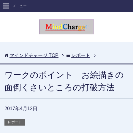
メニュー
マインドチャージ
TOP
レポート
ワークのポイント お絵描きの
面倒くさいところの打破方法
2017年4月12日
レポート