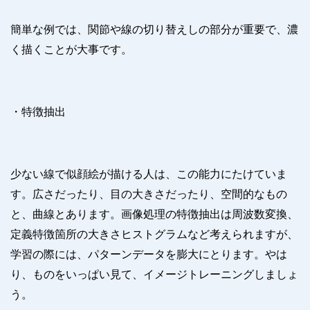
簡単な例では、関節や線の切り替えしの部分が重要で、濃
く描くことが大事です。
・特徴抽出
少ない線で似顔絵が描ける人は、この能力にたけていま
す。広さだったり、目の大きさだったり、空間的なもの
と、曲線とあります。画像処理の特徴抽出は周波数変換、
定義特徴箇所の大きさヒストグラムなど考えられますが、
学習の際には、パターンデータを膨大にとります。やは
り、ものをいっぱい見て、イメージトレーニングしましょ
う。