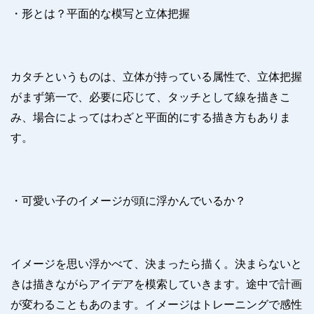
・形とは？平面的な模写と立体把握
カタチというものは、立体が持っている属性で、立体把握
がまず第一で、必要に応じて、タッチとして線を描きこ
み、場合によってはわざと平面的にする描き方もありま
す。
・可愛い子のイメージが頭に浮かんでいるか？
イメージを思い浮かべて、決まったら描く。決まらないと
きは描きながらアイデアを模索していきます。途中で計画
が変わることもあのます。イメージはトレーニングで感性