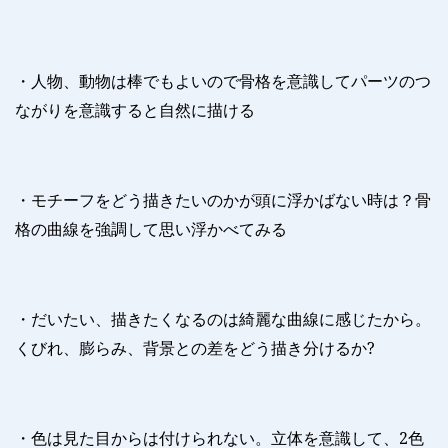
・人物、動物は棒でもよいので骨格を意識してパーツのつ
ながりを意識すると自然に描ける
・モチーフをどう描きたいのかが頭に浮かばない時は？骨
格の曲線を強調して思い浮かべてみる
・だいたい、描きたくなるのは綺麗な曲線に感じたから。
くびれ、膨らみ、背景との差をどう描き分けるか
?
・色は見た目からは付けられない。立体を意識して、
2
色