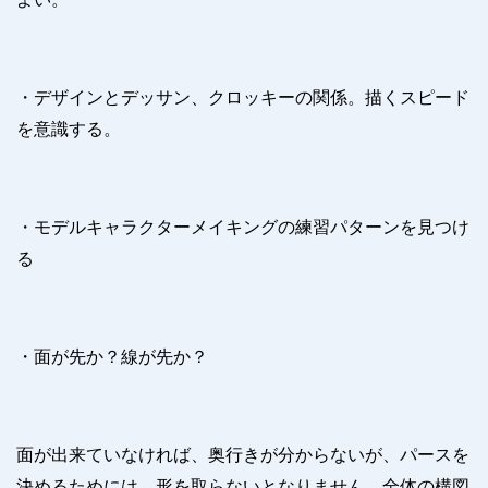
・デザインとデッサン、クロッキーの関係。描くスピード
を意識する。
・モデルキャラクターメイキングの練習パターンを見つけ
る
・面が先か？線が先か？
面が出来ていなければ、奥行きが分からないが、パースを
決めるためには、形を取らないとなりません。全体の構図