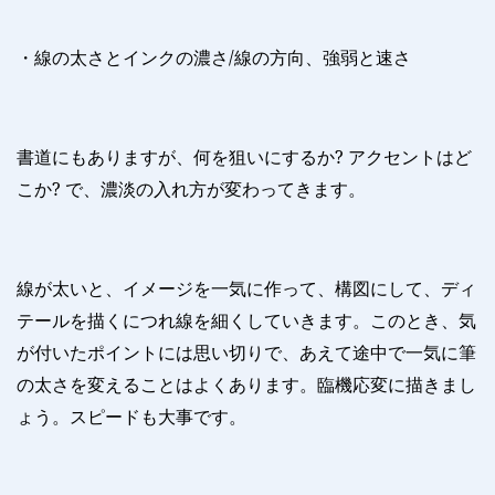
・線の太さとインクの濃さ
/
線の方向、強弱と速さ
書道にもありますが、何を狙いにするか
?
アクセントはど
こか
?
で、濃淡の入れ方が変わってきます。
線が太いと、イメージを一気に作って、構図にして、ディ
テールを描くにつれ線を細くしていきます。このとき、気
が付いたポイントには思い切りで、あえて途中で一気に筆
の太さを変えることはよくあります。臨機応変に描きまし
ょう。スピードも大事です。