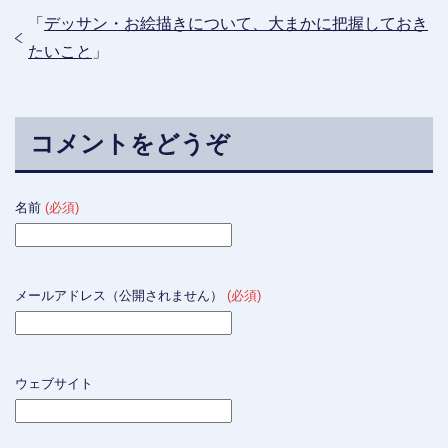
「
デッサン・お絵描きについて、大まかに把握しておき
たいこと
」
コメントをどうぞ
名前
(必須)
メールアドレス（公開されません）
(必須)
ウェブサイト