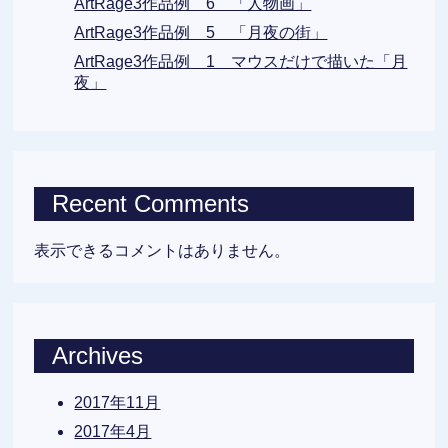
ArtRage3作品例 6 「人物画」
ArtRage3作品例 5 「月夜の街」
ArtRage3作品例 1 マウスだけで描いた「月
夜」
Recent Comments
表示できるコメントはありません。
Archives
2017年11月
2017年4月