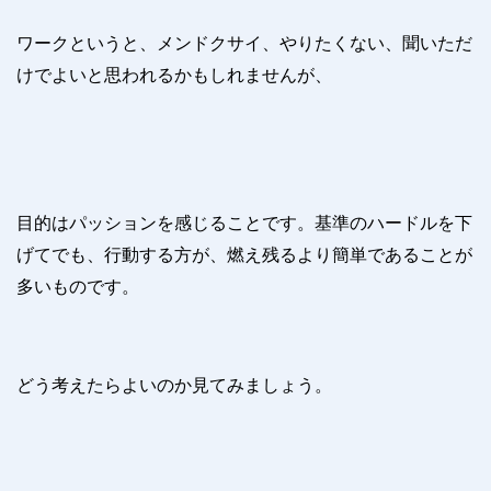
ワークというと、メンドクサイ、やりたくない、聞いただ
けでよいと思われるかもしれませんが、
目的はパッションを感じることです。基準のハードルを下
げてでも、行動する方が、燃え残るより簡単であることが
多いものです。
どう考えたらよいのか見てみましょう。