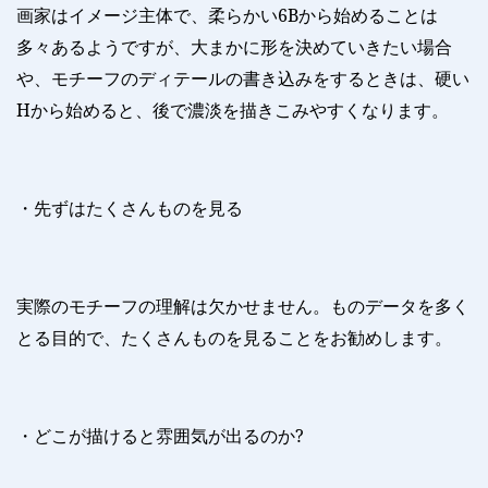
画家はイメージ主体で、柔らかい
6B
から始めることは
多々あるようですが、大まかに形を決めていきたい場合
や、モチーフのディテールの書き込みをするときは、硬い
H
から始めると、後で濃淡を描きこみやすくなります。
・先ずはたくさんものを見る
実際のモチーフの理解は欠かせません。ものデータを多く
とる目的で、たくさんものを見ることをお勧めします。
・どこが描けると雰囲気が出るのか
?