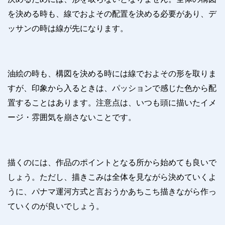
を決める時も、線でおよその配置を決める必要があり、デ
ッサンの時は線が先になります。
油絵の時も、構図を決める時には線でおよその形を取りま
すが、印象から入るときは、パッションで感じた色から配
置することはあります。注意点は、いつも頭に描いたイメ
ージ・雰囲気を崩さないことです。
描くのには、作品のポイントとなる所から始めても良いで
しょう。ただし、描きこみは全体を見ながら決めていくよ
うに、パナマ運河方式と言おうかあちこち描きながら作っ
ていくのが良いでしょう。