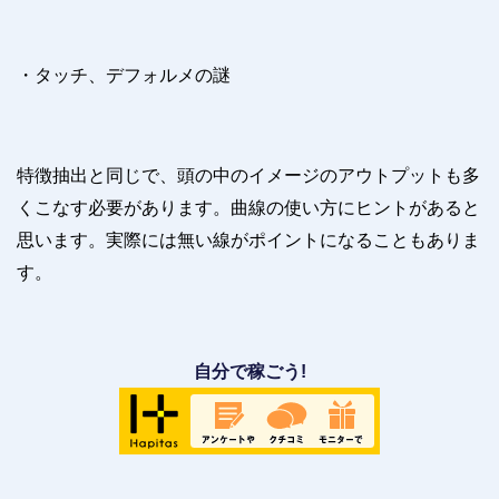
・タッチ、デフォルメの謎
特徴抽出と同じで、頭の中のイメージのアウトプットも多
くこなす必要があります。曲線の使い方にヒントがあると
思います。実際には無い線がポイントになることもありま
す。
自分で稼ごう!