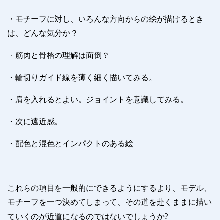
・モチーフに対し、いろんな方向からの絵が描けるとき
は、どんな気分か？
・筋肉と骨格の理解は面倒？
・輪切りガイド線を薄く細く描いてみる。
・肩を入れるとよい。ジョイントを意識してみる。
・次に遠近感。
・配色と混色とインパクトのある絵
これらの項目を一般的にできるようにするより、モデル、
モチーフを一つ決めてしまって、その道を赴くままに描い
ていくのが近道になるのではないでしょうか
?