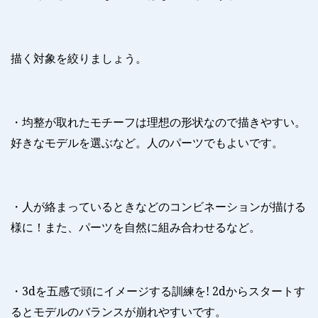
描く対象を絞りましょう。
・均整が取れたモチーフは理想の形状なので描きやすい。
好きなモデルを選ぶなど。人のパーツでもよいです。
・人が絡まっているときなどのコンビネーションが描ける
様に！また、パーツを自然に組み合わせるなど。
・
3d
を五感で頭にイメージする訓練を
! 2d
からスタートす
るとモデルのバランスが崩れやすいです。