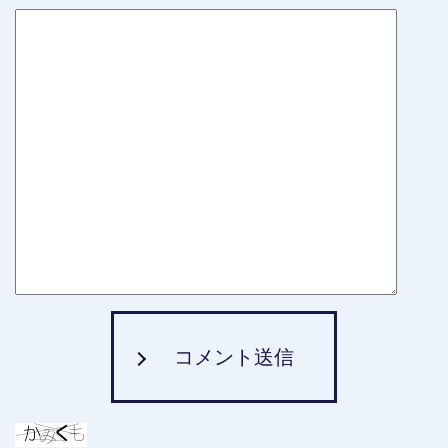
コメント送信