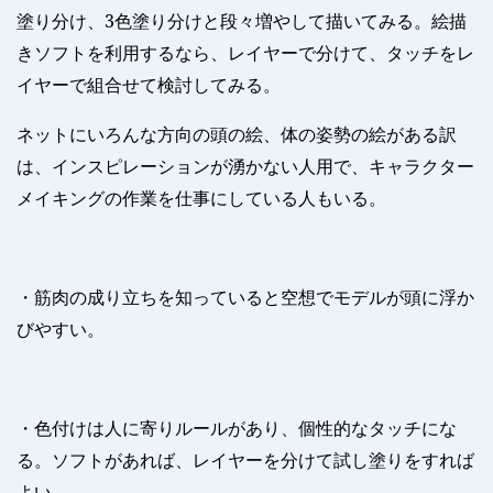
塗り分け、
3
色塗り分けと段々増やして描いてみる。絵描
きソフトを利用するなら、レイヤーで分けて、タッチをレ
イヤーで組合せて検討してみる。
ネットにいろんな方向の頭の絵、体の姿勢の絵がある訳
は、インスピレーションが湧かない人用で、キャラクター
メイキングの作業を仕事にしている人もいる。
・筋肉の成り立ちを知っていると空想でモデルが頭に浮か
びやすい。
・色付けは人に寄りルールがあり、個性的なタッチにな
る。ソフトがあれば、レイヤーを分けて試し塗りをすれば
よい。