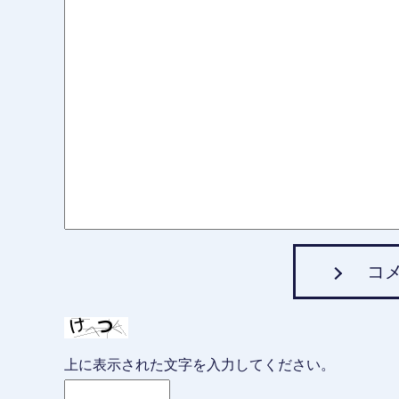
コ
上に表示された文字を入力してください。