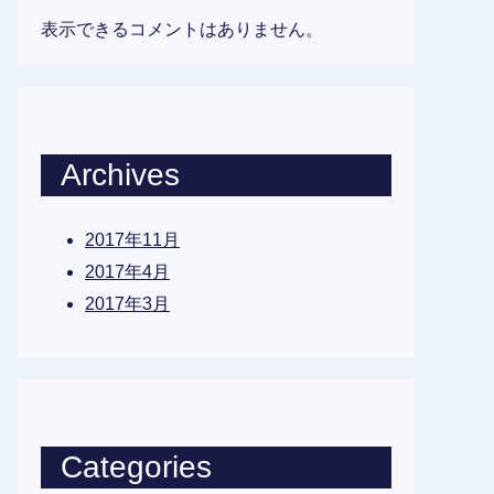
表示できるコメントはありません。
Archives
2017年11月
2017年4月
2017年3月
Categories