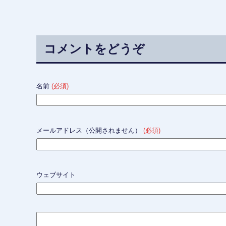
コメントをどうぞ
名前
(必須)
メールアドレス（公開されません）
(必須)
ウェブサイト