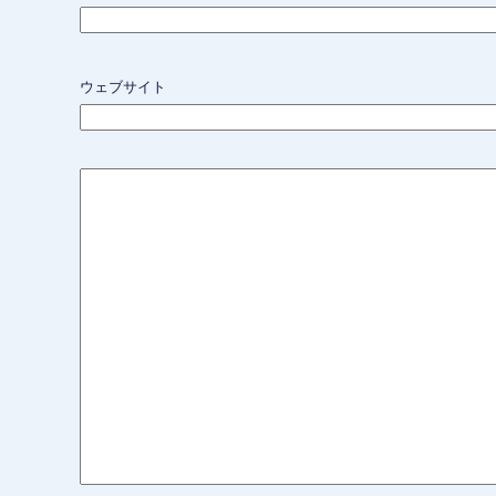
ウェブサイト