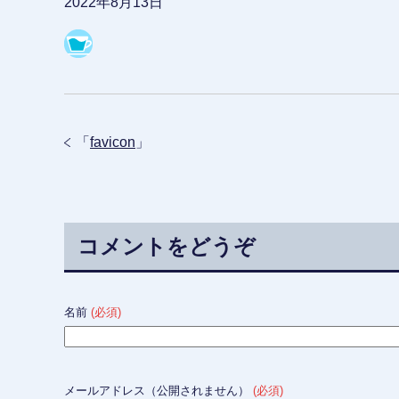
2022年8月13日
「
favicon
」
コメントをどうぞ
名前
(必須)
メールアドレス（公開されません）
(必須)