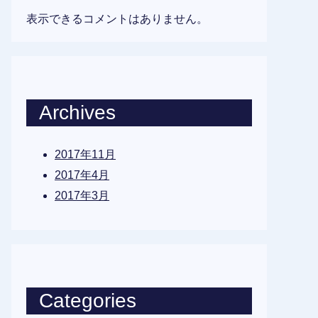
表示できるコメントはありません。
Archives
2017年11月
2017年4月
2017年3月
Categories