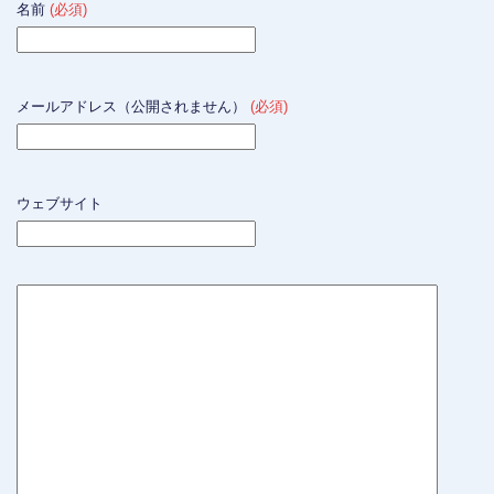
名前
(必須)
メールアドレス（公開されません）
(必須)
ウェブサイト