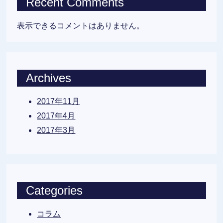
Recent Comments
表示できるコメントはありません。
Archives
2017年11月
2017年4月
2017年3月
Categories
コラム