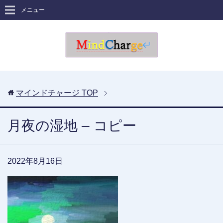
メニュー
マインドチャージ
TOP
月夜の湿地 – コピー
2022年8月16日