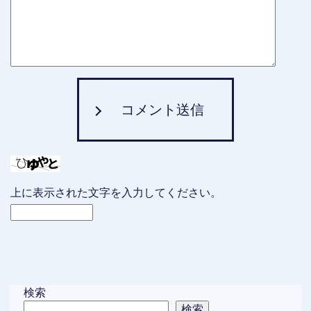
コメント送信
上に表示された文字を入力してください。
検索
検索