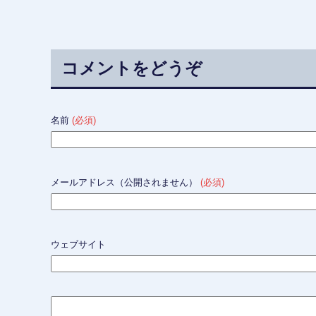
コメントをどうぞ
名前
(必須)
メールアドレス（公開されません）
(必須)
ウェブサイト