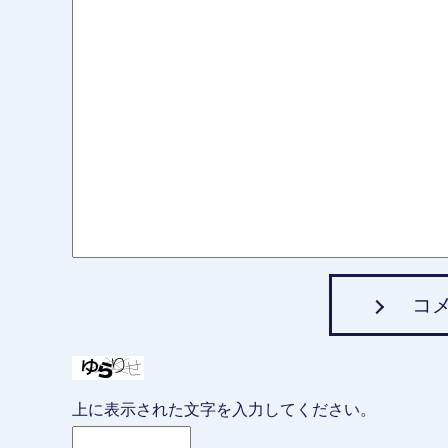
コ
上に表示された文字を入力してください。