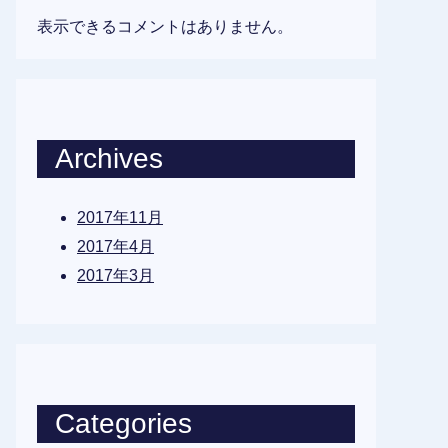
表示できるコメントはありません。
Archives
2017年11月
2017年4月
2017年3月
Categories