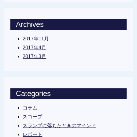
Archives
2017年11月
2017年4月
2017年3月
Categories
コラム
スコープ
スランプに落ちたときのマインド
レポート