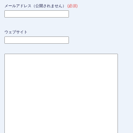
メールアドレス（公開されません）
(必須)
ウェブサイト