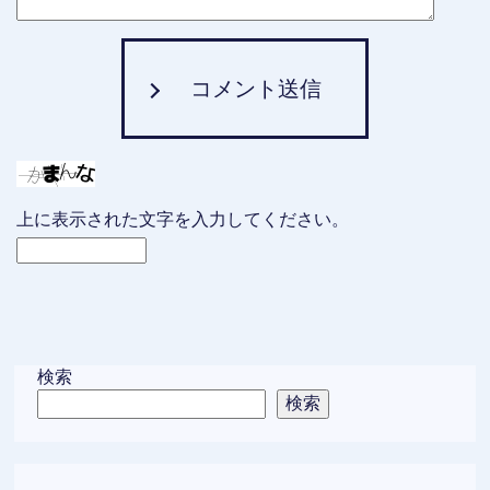
コメント送信
上に表示された文字を入力してください。
検索
検索