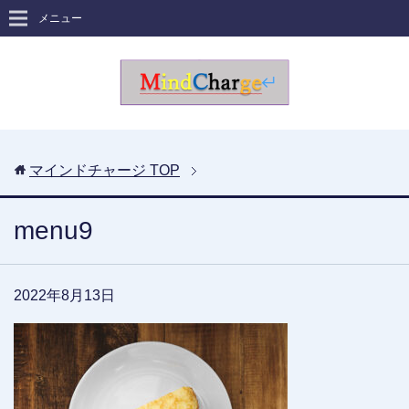
メニュー
マインドチャージ
TOP
menu9
2022年8月13日