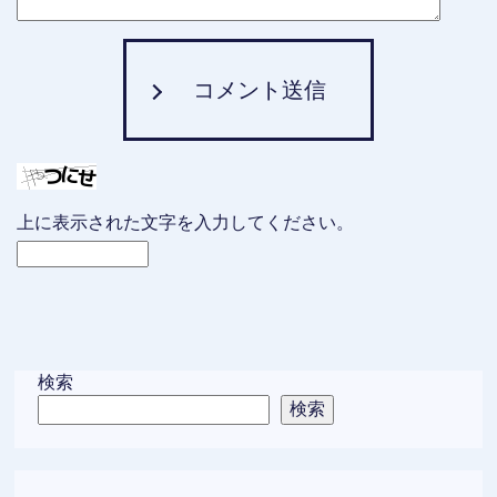
コメント送信
上に表示された文字を入力してください。
検索
検索