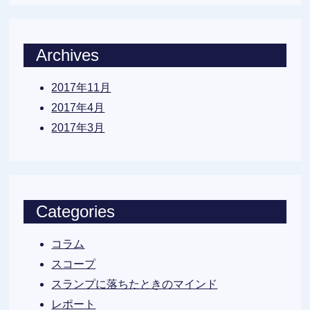
Archives
2017年11月
2017年4月
2017年3月
Categories
コラム
スコープ
スランプに落ちたときのマインド
レポート