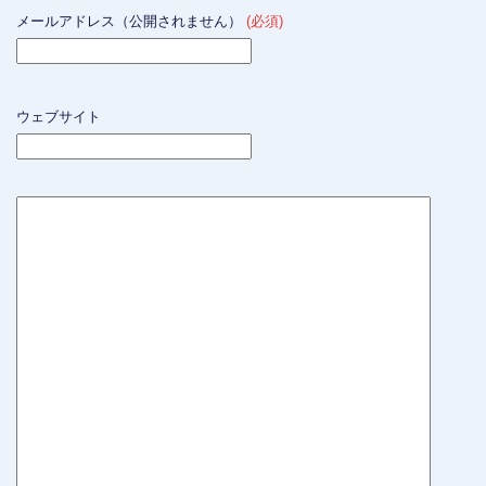
メールアドレス（公開されません）
(必須)
ウェブサイト