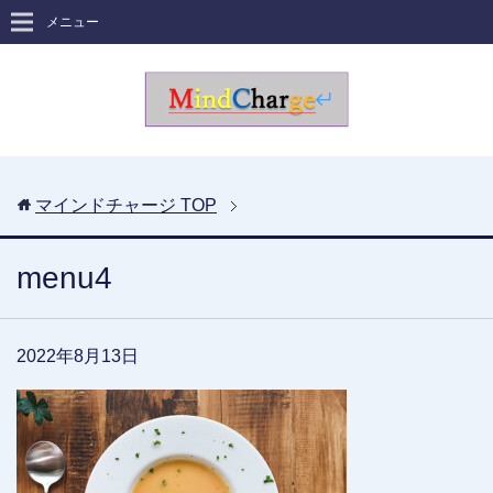
メニュー
マインドチャージ
TOP
menu4
2022年8月13日