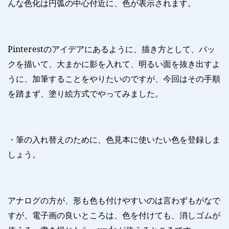
んな色化は円弧の中心付近に、色が表示されます。
Pinterest
のアイデアにあるように、描き方として、バッ
クを描いて、大まかに影を入れて、明るい面を抜き出すよ
うに、加筆することをやりたいのですが、今回はその手順
を踏まず、塗り絵方式でやってみました。
・筆の入れ替えのために、色見本に使いたい色を登録しま
しょう。
アナログの方が、形も色も付けやすいのは言わずもがなで
すが、電子画の良いところは、色を付けても、消しゴムが