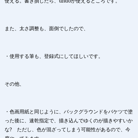
使える。書き損じたら、
undo
が使えるところです。
また、太さ調整も、面倒でしたので、
・使用する筆も、登録式にしてほしいです。
その他、
・色画用紙と同じように、バックグラウンドをバケツで塗
った後に、速乾指定で、描き込んでゆくのが描きやすいか
な
?
ただし、色が混ざってしまう可能性があるので、今