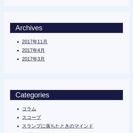
Archives
2017年11月
2017年4月
2017年3月
Categories
コラム
スコープ
スランプに落ちたときのマインド