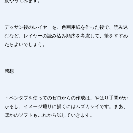
度やってみます。
デッサン後のレイヤーを、色画用紙を作った後で、読み込
むなど、レイヤーの読み込み順序を考慮して、筆をすすめ
たらよいでしょう。
感想
・ペンタブを使ってのゼロからの作成は、やはり手間がか
かるし、イメージ通りに描くにはムズカシイです。まあ、
ほかのソフトもこれから試していきます。