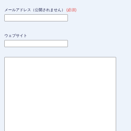
メールアドレス（公開されません）
(必須)
ウェブサイト