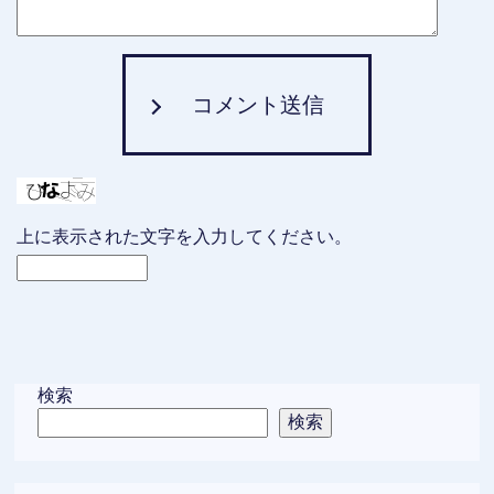
コメント送信
上に表示された文字を入力してください。
検索
検索