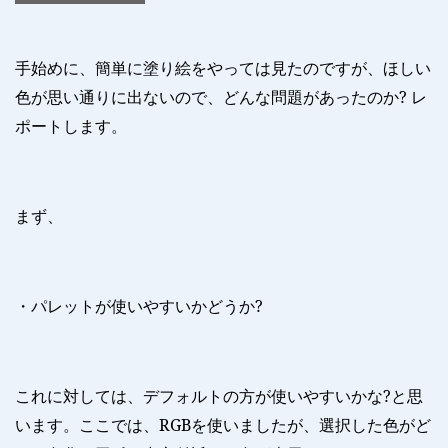
手始めに、簡単に塗り絵をやっては見たのですが、ほしい
色が思い通りに出ないので、どんな問題があったのか
?
レ
ポートします。
まず、
・パレットが使いやすいかどうか
?
これに対しては、デフォルトの方が使いやすいかな
?
と思
います。ここでは、
RGB
を使いましたが、選択した色がど