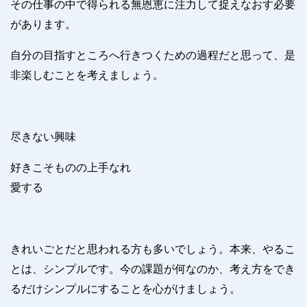
その仕事の中で得られる無恩恵に注力して捉えなおす必要
があります。
自分の目指すところへ行きつくための過程だと思って、是
非楽しむことを考えましょう。
尽きない興味
好きこそものの上手なれ
愛する
きれいごとだと思われる方も多いでしょう。本来、やるこ
とは、シンプルです。今の課題が何なのか、考え方をでき
るだけシンプルにすることを心がけましょう。