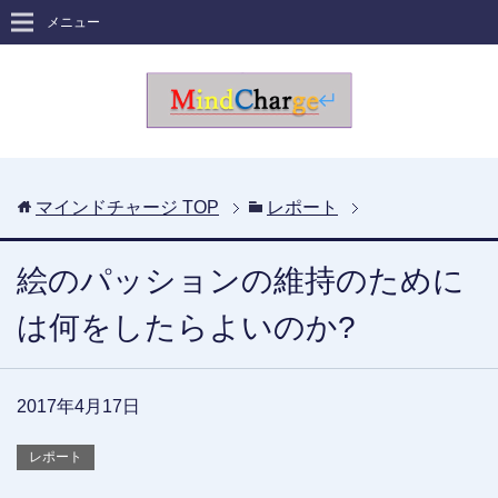
メニュー
マインドチャージ
TOP
レポート
絵のパッションの維持のために
は何をしたらよいのか?
2017年4月17日
レポート