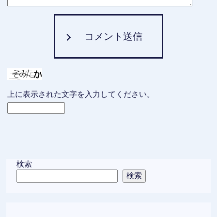
コメント送信
上に表示された文字を入力してください。
検索
検索