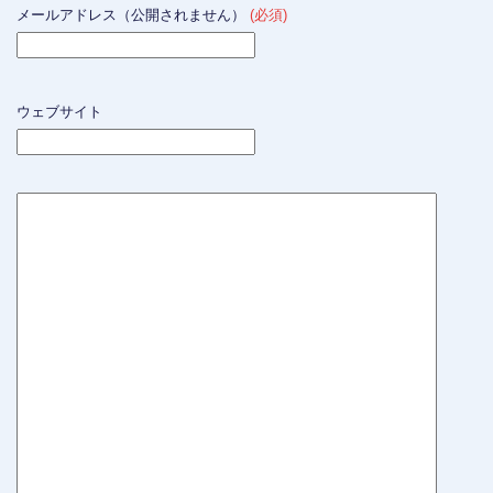
メールアドレス（公開されません）
(必須)
ウェブサイト