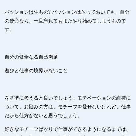
パッションは生もの
?
パッションは放っておいても、自分
の使命なら、一旦忘れてもまたやり始めてしまうもので
す。
自分の健全なる自己満足
遊びと仕事の境界がないこと
を基準に考えると良いでしょう。モチベーションの維持に
ついて、お悩みの方は、モチーフを愛せないけれど、仕事
だから仕方がないと思うでしょう。
好きなモチーフばかりで仕事ができるようになるまでは、