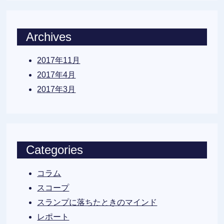
Archives
2017年11月
2017年4月
2017年3月
Categories
コラム
スコープ
スランプに落ちたときのマインド
レポート